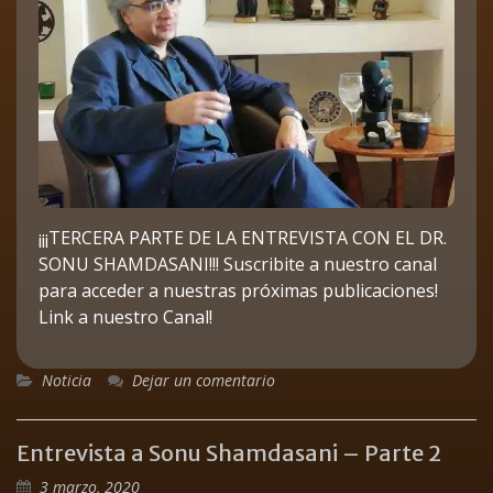
¡¡¡TERCERA PARTE DE LA ENTREVISTA CON EL DR.
SONU SHAMDASANI!!! Suscribite a nuestro canal
para acceder a nuestras próximas publicaciones!
Link a nuestro Canal!
Noticia
Dejar un comentario
Entrevista a Sonu Shamdasani – Parte 2
3 marzo, 2020