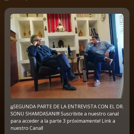
¡¡¡SEGUNDA PARTE DE LA ENTREVISTA CON EL DR.
SONU SHAMDASANI!!! Suscribite a nuestro canal
para acceder a la parte 3 próximamente! Link a
nuestro Canal!