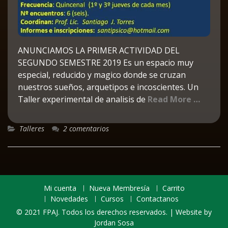
ANUNCIAMOS LA PRIMER ACTIVIDAD DEL
SEGUNDO SEMESTRE 2019 Es un espacio muy
especial, reducido y magico donde se cruzan
nuestros sueños, arquetipos e incoscientes. Un
Taller experimental de analisis de
Read More …
Talleres
2 comentarios
Mi cuenta
Nueva Membresía
Carrito
Novedades
Cursos
Contactanos
© 2021 FPAJ. Todos los derechos reservados. | Website by
Jordan Sosa