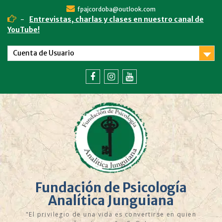
fpajcordoba@outlook.com
-
Entrevistas, charlas y clases en nuestro canal de
YouTube!
Cuenta de Usuario
Fundación de Psicología
Analítica Junguiana
"El privilegio de una vida es convertirse en quien