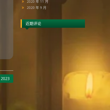
2020 年 11 月
2020 年 9 月
近期评论
023