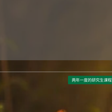
两年一度的研究生课程 2