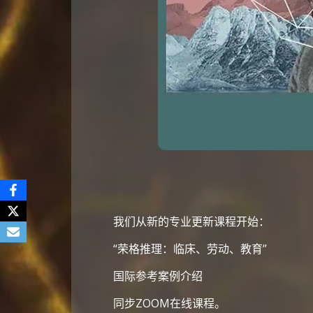
我们从新的专业更新课程开始：
“荣格推理：临床、劳动、教育”
国际参考案例介绍
同步ZOOM在线课程。