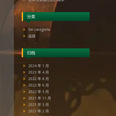
分类
Sin categoría
品级
归档
2024 年 1 月
2023 年 4 月
2022 年 8 月
2022 年 6 月
2022 年 3 月
2021 年 11 月
2021 年 3 月
2021 年 2 月